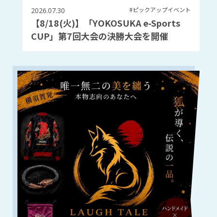
#ピックアップイベント
2026.07.30
【8/18(火)】「YOKOSUKA e-Sports
CUP」第7回大会の決勝大会を開催