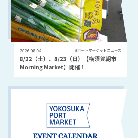
#ポートマーケットニュース
2026.08.04
8/22（土）、8/23（日）【横須賀朝市
Morning Market】開催！