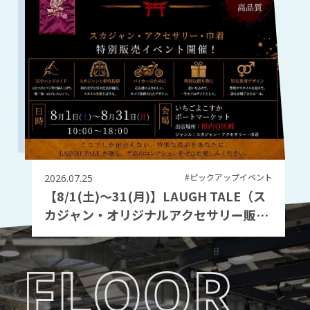
#ピックアップイベント
2026.07.25
【8/1(土)～31(月)】LAUGH TALE（ス
カジャン・オリジナルアクセサリー販
売）