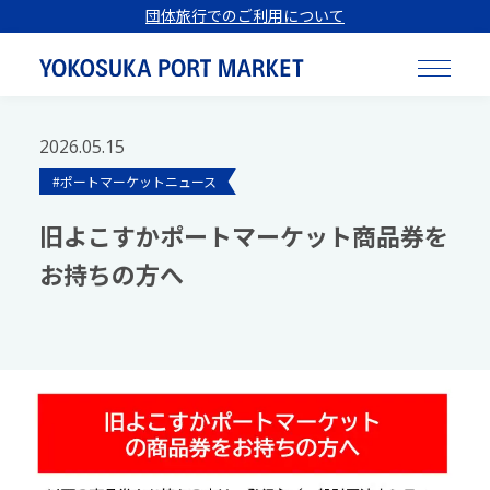
団体旅行でのご利用について
2026.05.15
#ポートマーケットニュース
旧よこすかポートマーケット商品券を
お持ちの方へ