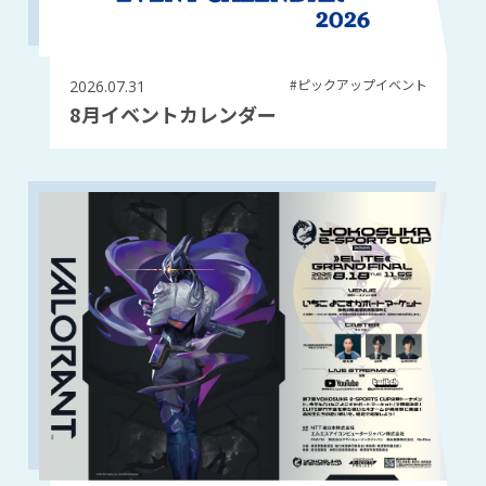
#ピックアップイベント
2026.07.31
8月イベントカレンダー