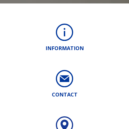
INFORMATION
CONTACT