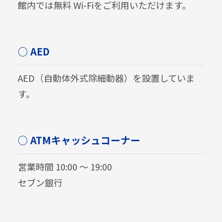
館内では無料 Wi-Fiをご利用いただけます。
○ AED
AED（自動体外式除細動器）を設置していま
す。
○ ATMキャッシュコーナー
営業時間 10:00 〜 19:00
セブン銀行