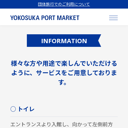
団体旅行でのご利用について
INFORMATION
様々な方や用途で楽しんでいただける
ように、サービスをご用意しておりま
す。
○ トイレ
エントランスより入館し、向かって左側前方