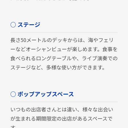
○ ステージ
長さ50メートルのデッキからは、海やフェリ
ーなどオーシャンビューが楽しめます。食事を
食べられるロングテーブルや、ライブ演奏での
ステージなど、多様な使い方ができます。
○ ポップアップスペース
いつもの出店者さんとは違い、様々な出会い
が生まれる期間限定の出店があるスペースで
す。