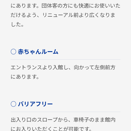
にあります。団体客の方にも快適にお使いいた
だけるよう、リニューアル前より広くなりま
した。
○ 赤ちゃんルーム
エントランスより入館し、向かって左側前方
にあります。
○ バリアフリー
出入り口のスロープから、車椅子のまま館内
にお入りいただくことが可能です。