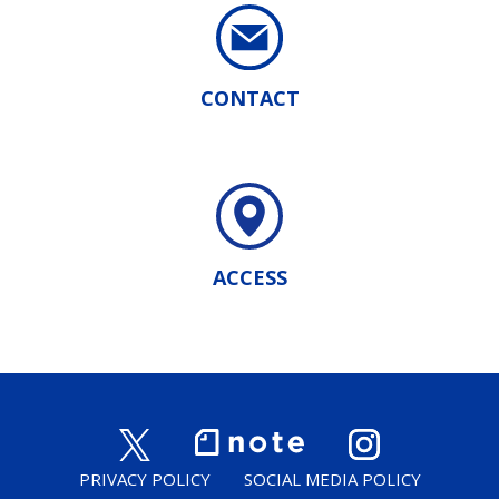
CONTACT
ACCESS
PRIVACY POLICY
SOCIAL MEDIA POLICY