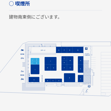
○ 喫煙所
建物南東側にございます。