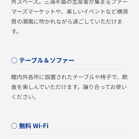
外スペース。三浦半島の生産者が集まるファー
マーズマーケットや、楽しいイベントなど横須
賀の潮風に吹かれながら過ごしていただけま
す。
○ テーブル＆ソファー
館内外各所に設置されたテーブルや椅子で、飲
食を楽しんでいただけます。譲り合ってお使い
ください。
○ 無料 Wi-Fi