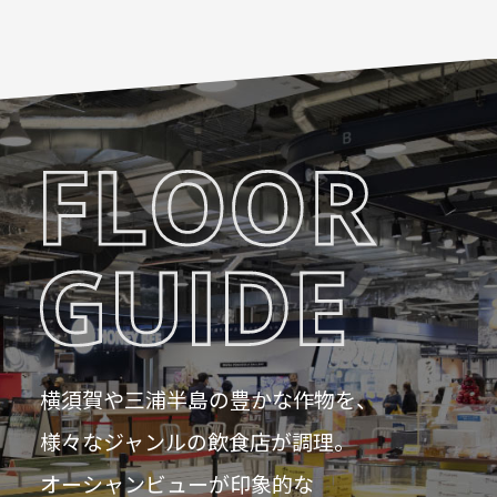
横須賀や三浦半島の豊かな作物を、
様々なジャンルの飲食店が調理。
オーシャンビューが印象的な