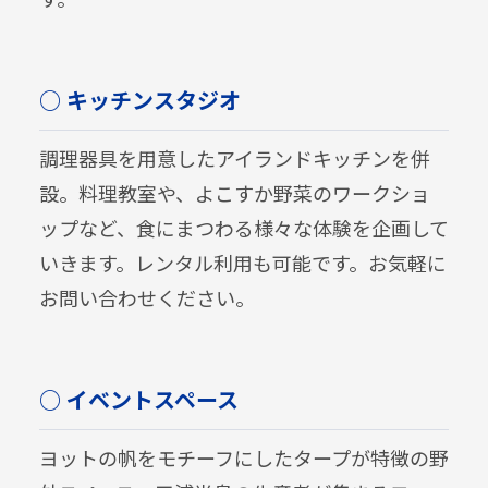
○ キッチンスタジオ
調理器具を用意したアイランドキッチンを併
設。料理教室や、よこすか野菜のワークショ
ップなど、食にまつわる様々な体験を企画して
いきます。レンタル利用も可能です。お気軽に
お問い合わせください。
○ イベントスペース
ヨットの帆をモチーフにしたタープが特徴の野