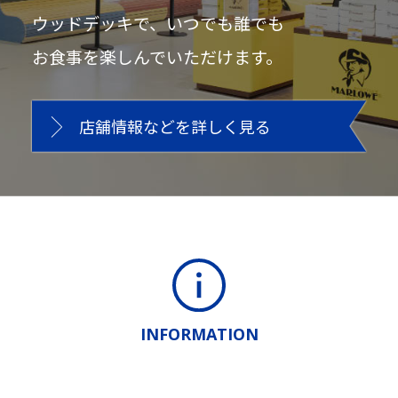
ウッドデッキで、いつでも誰でも
お食事を楽しんでいただけます。
店舗情報などを詳しく見る
INFORMATION