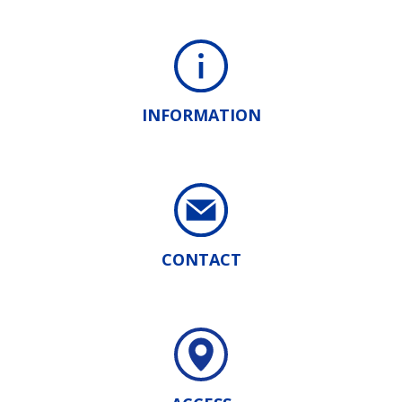
INFORMATION
CONTACT