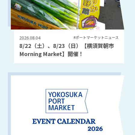
#ポートマーケットニュース
2026.08.04
8/22（土）、8/23（日）【横須賀朝市
Morning Market】開催！