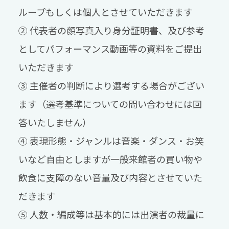
ループもしくは個人とさせていただきます
② 代表者の顔写真入り身分証明書、及び参考
としてパフォーマンス動画等の資料をご提出
いただきます
③ 主催者の判断により選考する場合がござい
ます（選考基準についての問い合わせには回
答いたしません）
④ 表現形態・ジャンルは音楽・ダンス・お笑
いなど自由としますが一般来館者の買い物や
飲食に支障のない音量及び内容とさせていた
だきます
⑤ 人数・編成等は基本的には出演者の裁量に