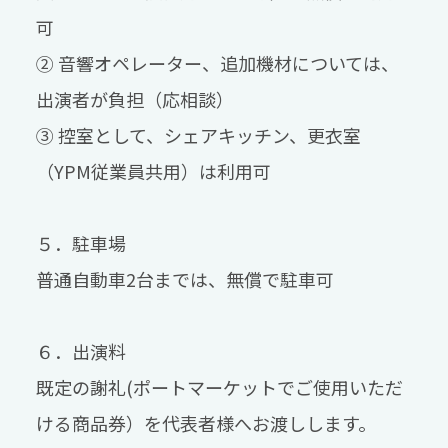
可
② 音響オペレーター、追加機材については、
出演者が負担（応相談）
③ 控室として、シェアキッチン、更衣室
（YPM従業員共用）は利用可
５．駐車場
普通自動車2台までは、無償で駐車可
６．出演料
既定の謝礼(ポートマーケットでご使用いただ
ける商品券）を代表者様へお渡しします。