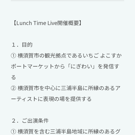
【Lunch Time Live開催概要】
１．目的
① 横須賀市の観光拠点であるいちご よこすか
ポートマーケットから「にぎわい」を発信す
る
② 横須賀市を中心に三浦半島に所縁のあるア
ーティストに表現の場を提供する
２．ご出演条件
① 横須賀を含む三浦半島地域に所縁のあるグ