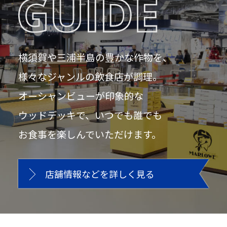
横須賀や三浦半島の豊かな作物を、
様々なジャンルの飲食店が調理。
オーシャンビューが印象的な
ウッドデッキで、いつでも誰でも
お食事を楽しんでいただけます。
店舗情報などを詳しく見る