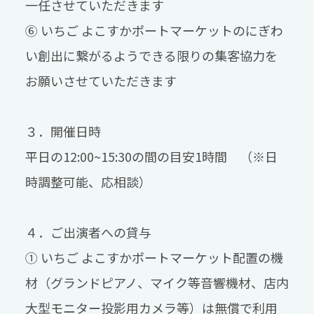
一任させていただきます
⑥ いちご よこすかポートマーケットのにぎわ
い創出に繋がるようできる限りの集客協力を
お願いさせていただきます
３．開催日時
平日の12:00~15:30の間の目安1時間 （※日
時調整可能、応相談）
４．ご出演者への貸与
① いちご よこすかポートマーケット配置の機
材（グランドピアノ、マイク等音響機材、店内
大型モニター投影用カメラ等）は無償で利用