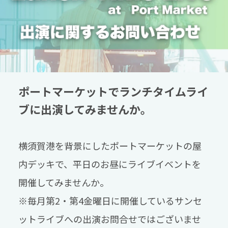
ポートマーケットでランチタイムライ
ブに出演してみませんか。
横須賀港を背景にしたポートマーケットの屋
内デッキで、平日のお昼にライブイベントを
開催してみませんか。
※毎月第2・第4金曜日に開催しているサンセ
ットライブへの出演お問合せではございませ