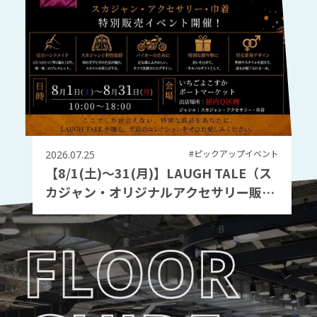
#ピックアップイベント
2026.07.25
【8/1(土)～31(月)】LAUGH TALE（ス
カジャン・オリジナルアクセサリー販
売）