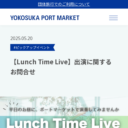
団体旅行でのご利用について
2025.05.20
#ピックアップイベント
【Lunch Time Live】出演に関する
お問合せ