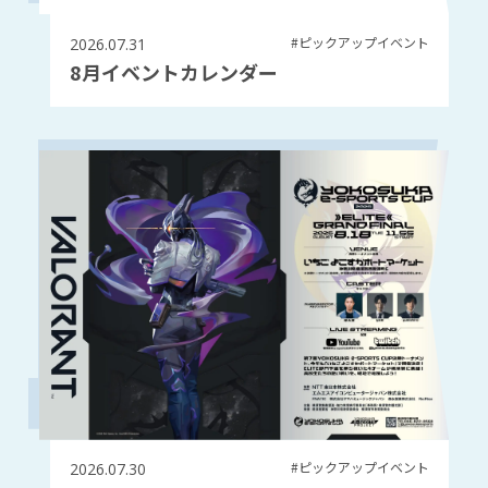
#ピックアップイベント
2026.07.31
8月イベントカレンダー
#ピックアップイベント
2026.07.30