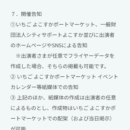
７．開催告知
①いちご よこすかポートマーケット、一般財
団法人シティサポートよこすか並びに出演者
のホームページやSNSによる告知
※出演者さまが任意でフライヤーデータを
作成した場合、そちらの掲載も可能です。
② いちご よこすかポートマーケット イベント
カレンダー等紙媒体での告知
③ 上記のほか、紙媒体の作成は出演者の任意
によるものとし、作成物はいちご よこすかポ
ートマーケットでの配架（および当日掲示）
が可能