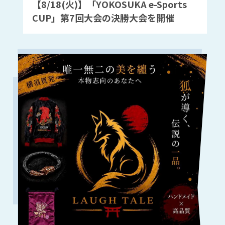
【8/18(火)】「YOKOSUKA e-Sports
CUP」第7回大会の決勝大会を開催