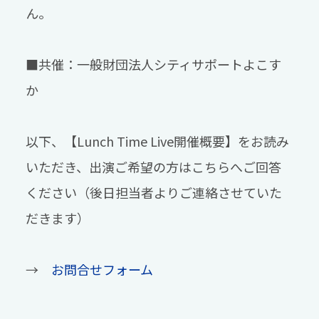
ん。
■共催：一般財団法人シティサポートよこす
か
以下、【
Lunch Time Live開催概要】をお読み
いただき、出演ご希望の方はこちらへご回答
ください（後日担当者よりご連絡させていた
だきます）
→
お問合せフォーム